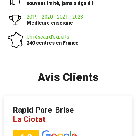
souvent imité, jamais égalé !
2019 - 2020 - 2021 - 2023
Meilleure enseigne
Un réseau d'experts
240 centres en France
Avis Clients
Rapid Pare-Brise
La Ciotat