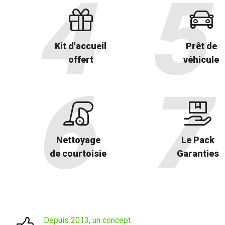
Kit d'accueil
Prêt de
offert
véhicule
Nettoyage
Le Pack
de courtoisie
Garanties
Depuis 2013, un concept