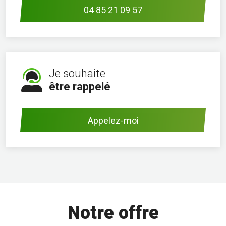
04 85 21 09 57
Je souhaite
être rappelé
Appelez-moi
Notre offre