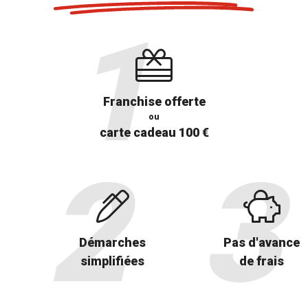
Franchise offerte
ou
carte cadeau 100 €
Démarches
Pas d'avance
simplifiées
de frais