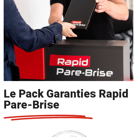
Le Pack Garanties Rapid
Pare-Brise