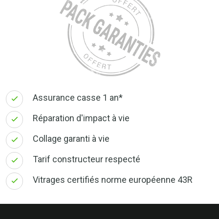
Assurance casse 1 an*
Réparation d'impact à vie
Collage garanti à vie
Tarif constructeur respecté
Vitrages certifiés norme européenne 43R