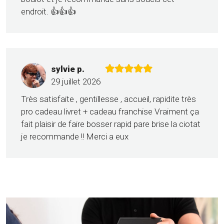
endroit. 👍👍👍
sylvie p.
29 juillet 2026
Très satisfaite , gentillesse , accueil, rapidite très
pro cadeau livret + cadeau franchise Vraiment ça
fait plaisir de faire bosser rapid pare brise la ciotat
je recommande !! Merci a eux