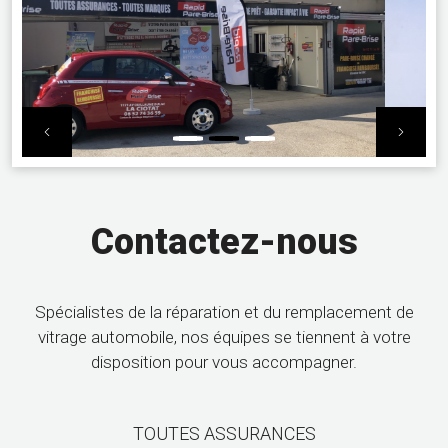
Previous
Nex
Contactez-nous
Spécialistes de la réparation et du remplacement de
vitrage automobile, nos équipes se tiennent à votre
disposition pour vous accompagner.
TOUTES ASSURANCES