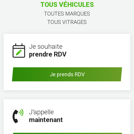
TOUS VÉHICULES
TOUTES MARQUES
TOUS VITRAGES
Je souhaite
prendre RDV
Je prends RDV
J'appelle
maintenant