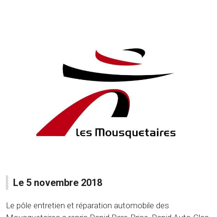
Le 5 novembre 2018
Le pôle entretien et réparation automobile des