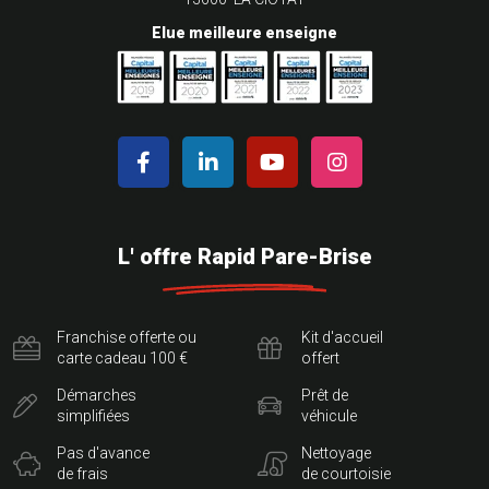
Elue meilleure enseigne
L' offre Rapid Pare-Brise
Franchise offerte ou
Kit d'accueil
carte cadeau 100 €
offert
Démarches
Prêt de
simplifiées
véhicule
Pas d'avance
Nettoyage
de frais
de courtoisie